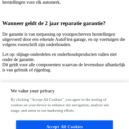
herstellingen voor elk automerk.
Wanneer geldt de 2 jaar reparatie garantie?
De garantie is van toepassing op voorgeschreven herstellingen
uitgevoerd door een erkende AutoFirst-garage, en op voertuigen die
volgens voorschrift zijn onderhouden.
Let op: slijtage-onderdelen en onderhoudsproducten vallen niet
onder de garantie.
Dit geldt voor alle componenten waarvan de levensduur afhankelijk
is van gebruik of rijgedrag.
We value your privacy
By clicking “Accept All Cookies”, you agree to the storing of
cookies on your device to enhance site navigation, analyze site
usage, and assist in our marketing efforts.
Accept All Cookies