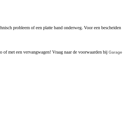
chnisch probleem of een platte band onderweg. Voor een bescheiden
auto of met een vervangwagen! Vraag naar de voorwaarden bij
Garage