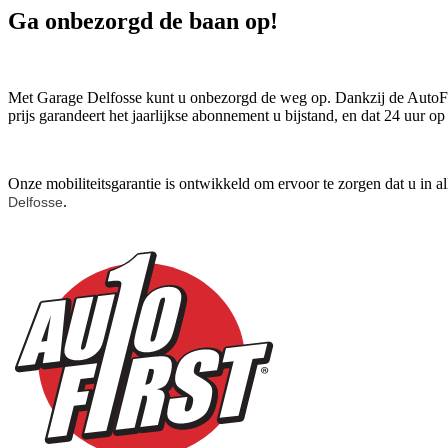
Ga onbezorgd de baan op!
Met Garage Delfosse kunt u onbezorgd de weg op. Dankzij de AutoFir
prijs garandeert het jaarlijkse abonnement u bijstand, en dat 24 uur o
Onze mobiliteitsgarantie is ontwikkeld om ervoor te zorgen dat u in 
.
Delfosse