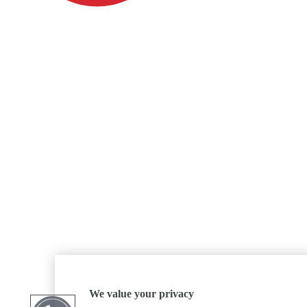
We value your privacy