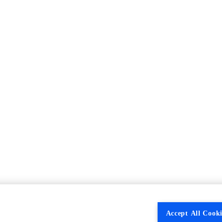
Accept All Cooki